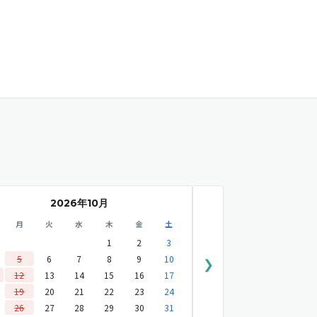
2026年10月
月
火
水
木
金
土
1
2
3
5
6
7
8
9
10
❯
12
13
14
15
16
17
19
20
21
22
23
24
26
27
28
29
30
31