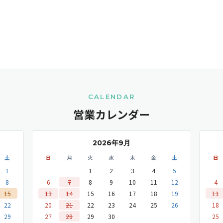
CALENDAR
営業カレンダー
2026年9月
土
日
月
火
水
木
金
土
日
1
1
2
3
4
5
8
6
7
8
9
10
11
12
4
15
13
14
15
16
17
18
19
11
22
20
21
22
23
24
25
26
18
29
27
28
29
30
25