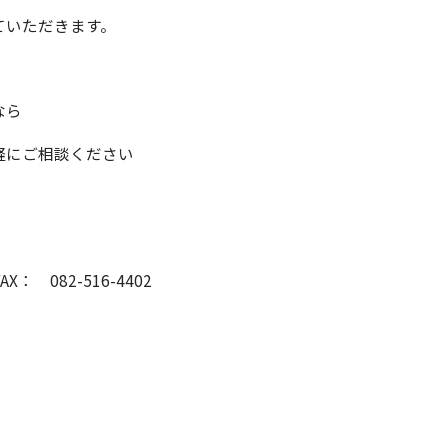
ていただきます。
なら
軽にご相談ください
AX： 082-516-4402