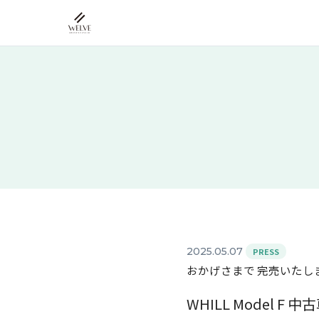
2025.05.07
PRESS
おかげさまで 完売いたし
WHILL Model F 中古車 