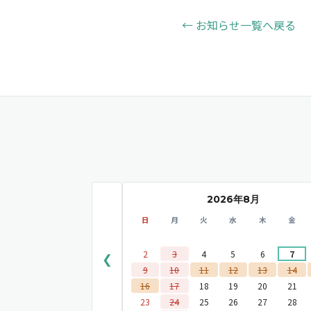
← お知らせ一覧へ戻る
2026年8月
日
月
火
水
木
金
2
3
4
5
6
7
❮
9
10
11
12
13
14
16
17
18
19
20
21
23
24
25
26
27
28