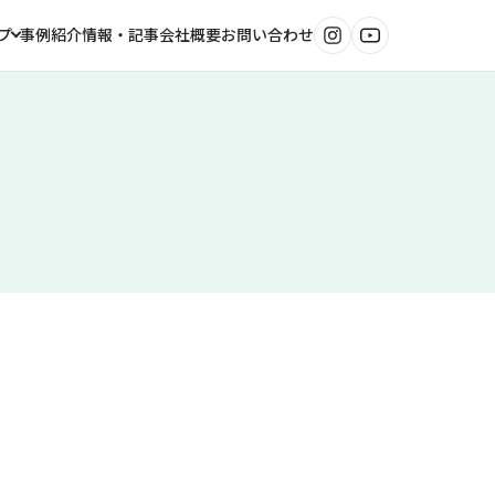
事例紹介
情報・記事
会社概要
お問い合わせ
プ