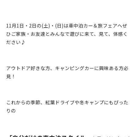
11月1日・2日の(土)・(日)は車中泊カー＆旅フェアへぜ
ひご家族・お友達とみんなで遊びに来て、見て、体感く
ださい♪
アウトドア好きな方、キャンピングカーに興味ある方必
見！
これからの季節、紅葉ドライブや冬キャンプにもぴった
りの