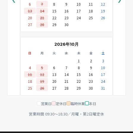
6
7
8
9
10
11
12
13
14
15
16
17
18
19
20
21
22
23
24
25
26
27
28
29
30
2026年10月
日
月
火
水
木
金
土
1
2
3
4
5
6
7
8
9
10
11
12
13
14
15
16
17
18
19
20
21
22
23
24
25
26
27
28
29
30
31
営業日
定休日
臨時休業
本日
営業時間 09:30〜18:30／月曜・第2日曜定休