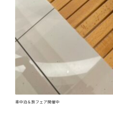
車中泊＆旅フェア開催中