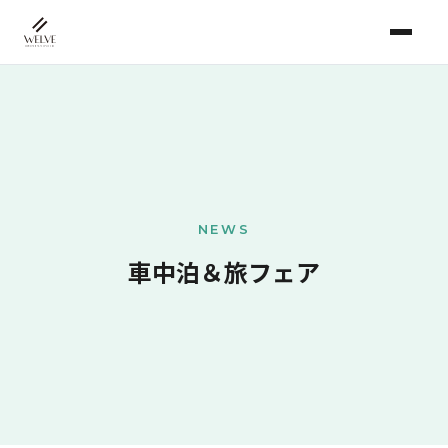
NEWS
車中泊＆旅フェア