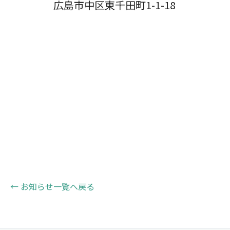
広島市中区東千田町1-1-18
← お知らせ一覧へ戻る