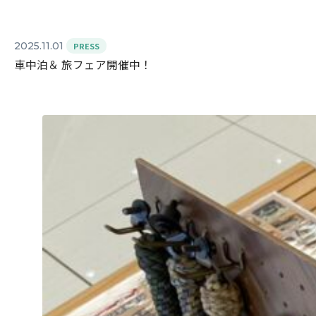
2025.11.01
PRESS
車中泊＆ 旅フェア開催中！