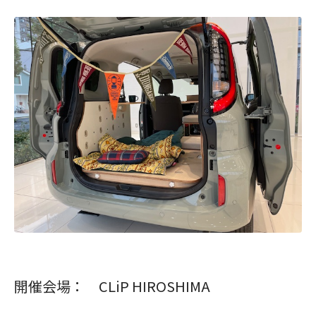
開催会場： CLiP HIROSHIMA