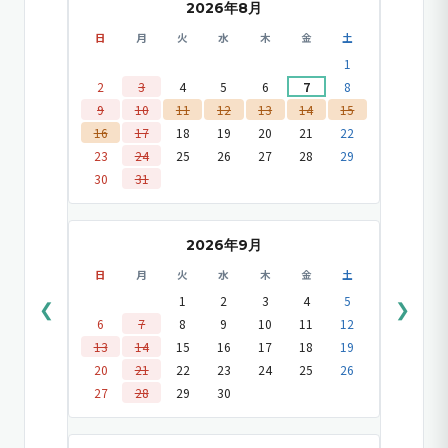
2026年8月
日
月
火
水
木
金
土
1
2
3
4
5
6
7
8
9
10
11
12
13
14
15
16
17
18
19
20
21
22
23
24
25
26
27
28
29
30
31
2026年9月
日
月
火
水
木
金
土
1
2
3
4
5
❮
❯
6
7
8
9
10
11
12
13
14
15
16
17
18
19
20
21
22
23
24
25
26
27
28
29
30