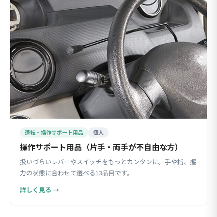
運転・操作サポート用品
個人
操作サポート用品（片手・両手が不自由な方）
扱いづらいレバーやスイッチをもっとカンタンに。手や指、握
力の状態に合わせて選べる13品目です。
詳しく見る