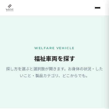
WELFARE VEHICLE
福祉車両を探す
探し方を選ぶと選択肢が開きます。お身体の状況・した
いこと・製品カテゴリ、どこからでも。