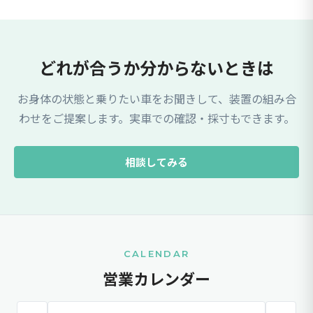
どれが合うか分からないときは
お身体の状態と乗りたい車をお聞きして、装置の組み合
わせをご提案します。実車での確認・採寸もできます。
相談してみる
CALENDAR
営業カレンダー